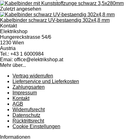
Zuletzt angesehen
Kabelbinder schwarz UV-bestaendig 302x4,8 mm
Kontakt
Elektrikshop
Hungereckstrasse 54/6
1230 Wien
Austria
Tel.: +43 1 6000984
Emai: office@elektrikshop.at
Mehr über...
Vertrag widerrufen
Lieferservice und Lieferkosten
Zahlungsarten
Impressum
Kontakt
AGB
Widerrufsrecht
Datenschutz
Rücktrittsrecht
Cookie Einstellungen
Informationen