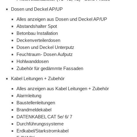
Dosen und Deckel AP/UP
Alles anzeigen aus Dosen und Deckel AP/UP
Abstandshalter Spot
Betonbau Installation
Deckenverteilerdosen
Dosen und Deckel Unterputz
Feuchtraum- Dosen Aufputz
Hohlwanddosen
Zubehör für gedämmte Fassaden
Kabel Leitungen + Zubehör
Alles anzeigen aus Kabel Leitungen + Zubehör
Alarmleitung
Baustellenleitungen
Brandmeldekabel
DATENKABEL CAT 5e/ 6/ 7
Durchführungssysteme
Erdkabel/Starkstromkabel