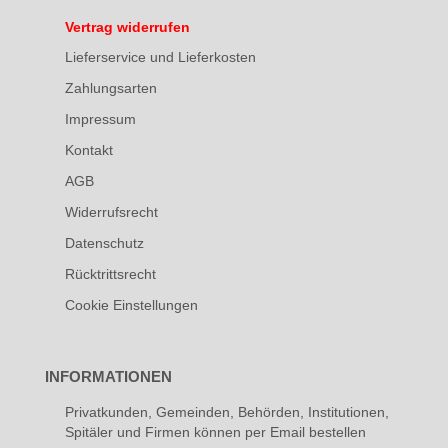
Vertrag widerrufen
Lieferservice und Lieferkosten
Zahlungsarten
Impressum
Kontakt
AGB
Widerrufsrecht
Datenschutz
Rücktrittsrecht
Cookie Einstellungen
INFORMATIONEN
Privatkunden, Gemeinden, Behörden, Institutionen,
Spitäler und Firmen können per Email bestellen