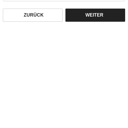
ZURÜCK
WEITER