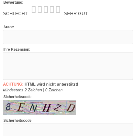
Bewertung:
SCHLECHT
SEHR GUT
Autor:
Ihre Rezension:
ACHTUNG:
HTML wird nicht unterstützt!
Mindestens 2 Zeichen |
0
Zeichen
Sicherheitscode
Sicherheitscode