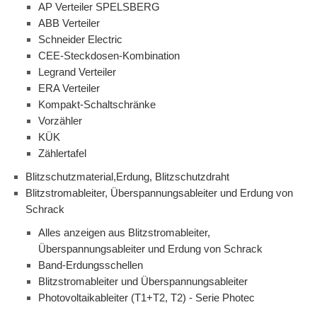
AP Verteiler SPELSBERG
ABB Verteiler
Schneider Electric
CEE-Steckdosen-Kombination
Legrand Verteiler
ERA Verteiler
Kompakt-Schaltschränke
Vorzähler
KÜK
Zählertafel
Blitzschutzmaterial,Erdung, Blitzschutzdraht
Blitzstromableiter, Überspannungsableiter und Erdung von
Schrack
Alles anzeigen aus Blitzstromableiter,
Überspannungsableiter und Erdung von Schrack
Band-Erdungsschellen
Blitzstromableiter und Überspannungsableiter
Photovoltaikableiter (T1+T2, T2) - Serie Photec