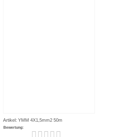
Artikel: YMM 4X1,5mm2 50m
Bewertung: