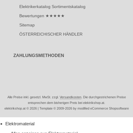
Elektrikerkatalog Sortimentskatalog
Bewertungen ★★★★★
Sitemap
ÖSTERREICHISCHER HÄNDLER
ZAHLUNGSMETHODEN
Alle Preise inkl. gesetzl. MwSt. zzgl.
Versandkosten
. Die durchgestrichenen Preise
entsprechen dem bisherigen Preis bei elektrikshop.at.
elektrikshop.at © 2026 | Template © 2009-2026 by modified eCommerce Shopsoftware
Elektromaterial