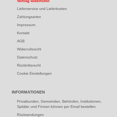
Vertrag widerrufen
Lieferservice und Lieferkosten
Zahlungsarten
Impressum
Kontakt
AGB
Widerrufsrecht
Datenschutz
Rücktrittsrecht
Cookie Einstellungen
INFORMATIONEN
Privatkunden, Gemeinden, Behörden, Institutionen,
Spitäler und Firmen können per Email bestellen
Rücksendungen