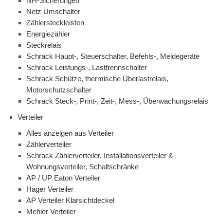
NH-Sicherungen
Netz Umschalter
Zählersteckleisten
Energiezähler
Steckrelais
Schrack Haupt-, Steuerschalter, Befehls-, Meldegeräte
Schrack Leistungs-, Lasttrennschalter
Schrack Schütze, thermische Überlastrelais,
Motorschutzschalter
Schrack Steck-, Print-, Zeit-, Mess-, Überwachungsrelais
Verteiler
Alles anzeigen aus Verteiler
Zählerverteiler
Schrack Zählerverteiler, Installationsverteiler &
Wohnungsverteiler, Schaltschränke
AP / UP Eaton Verteiler
Hager Verteiler
AP Verteiler Klarsichtdeckel
Mehler Verteiler