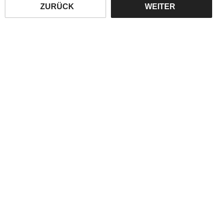
ZURÜCK
WEITER