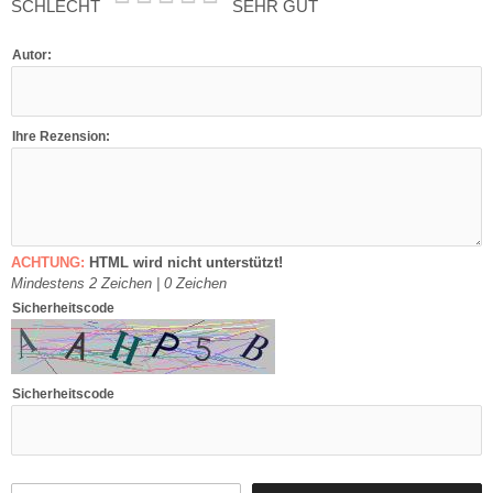
SCHLECHT
SEHR GUT
Autor:
Ihre Rezension:
ACHTUNG:
HTML wird nicht unterstützt!
Mindestens 2 Zeichen |
0
Zeichen
Sicherheitscode
Sicherheitscode