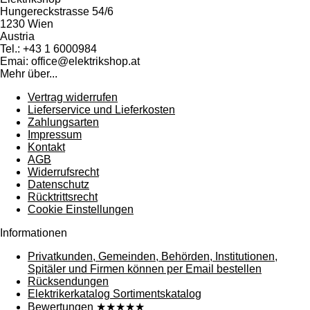
Hungereckstrasse 54/6
1230 Wien
Austria
Tel.: +43 1 6000984
Emai: office@elektrikshop.at
Mehr über...
Vertrag widerrufen
Lieferservice und Lieferkosten
Zahlungsarten
Impressum
Kontakt
AGB
Widerrufsrecht
Datenschutz
Rücktrittsrecht
Cookie Einstellungen
Informationen
Privatkunden, Gemeinden, Behörden, Institutionen,
Spitäler und Firmen können per Email bestellen
Rücksendungen
Elektrikerkatalog Sortimentskatalog
Bewertungen ★★★★★