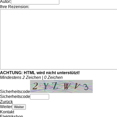
Autor:
Ihre Rezension:
ACHTUNG:
HTML wird nicht unterstützt!
Mindestens 2 Zeichen |
0
Zeichen
Sicherheitscode
Sicherheitscode
Zurück
Weiter
Weiter
Kontakt
Elektrikshop