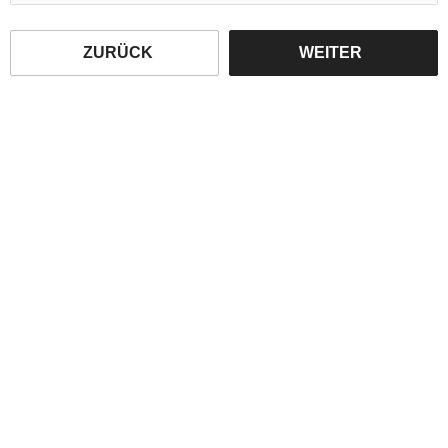
ZURÜCK
WEITER