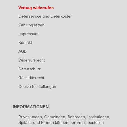
Vertrag widerrufen
Lieferservice und Lieferkosten
Zahlungsarten
Impressum
Kontakt
AGB
Widerrufsrecht
Datenschutz
Rücktrittsrecht
Cookie Einstellungen
INFORMATIONEN
Privatkunden, Gemeinden, Behörden, Institutionen,
Spitäler und Firmen können per Email bestellen