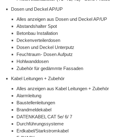
Dosen und Deckel AP/UP
Alles anzeigen aus Dosen und Deckel AP/UP
Abstandshalter Spot
Betonbau Installation
Deckenverteilerdosen
Dosen und Deckel Unterputz
Feuchtraum- Dosen Aufputz
Hohlwanddosen
Zubehör für gedämmte Fassaden
Kabel Leitungen + Zubehör
Alles anzeigen aus Kabel Leitungen + Zubehör
Alarmleitung
Baustellenleitungen
Brandmeldekabel
DATENKABEL CAT 5e/ 6/ 7
Durchführungssysteme
Erdkabel/Starkstromkabel