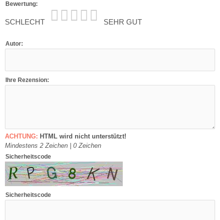
Bewertung:
SCHLECHT
SEHR GUT
Autor:
Ihre Rezension:
ACHTUNG:
HTML wird nicht unterstützt!
Mindestens 2 Zeichen |
0
Zeichen
Sicherheitscode
Sicherheitscode