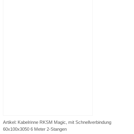
Artikel: Kabelrinne RKSM Magic, mit Schnellverbindung
60x100x3050 6 Meter 2-Stangen