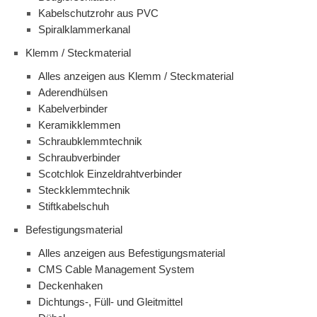
Kabelschutzrohr aus PVC
Spiralklammerkanal
Klemm / Steckmaterial
Alles anzeigen aus Klemm / Steckmaterial
Aderendhülsen
Kabelverbinder
Keramikklemmen
Schraubklemmtechnik
Schraubverbinder
Scotchlok Einzeldrahtverbinder
Steckklemmtechnik
Stiftkabelschuh
Befestigungsmaterial
Alles anzeigen aus Befestigungsmaterial
CMS Cable Management System
Deckenhaken
Dichtungs-, Füll- und Gleitmittel