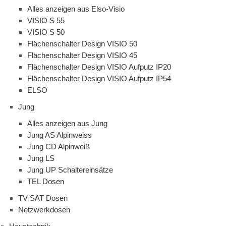
Alles anzeigen aus Elso-Visio
VISIO S 55
VISIO S 50
Flächenschalter Design VISIO 50
Flächenschalter Design VISIO 45
Flächenschalter Design VISIO Aufputz IP20
Flächenschalter Design VISIO Aufputz IP54
ELSO
Jung
Alles anzeigen aus Jung
Jung AS Alpinweiss
Jung CD Alpinweiß
Jung LS
Jung UP Schaltereinsätze
TEL Dosen
TV SAT Dosen
Netzwerkdosen