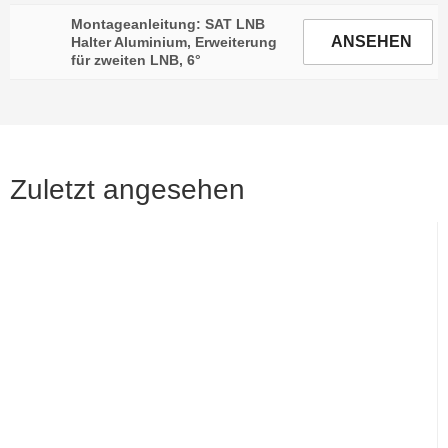
Montageanleitung: SAT LNB
ANSEHEN
Halter Aluminium, Erweiterung
für zweiten LNB, 6°
Zuletzt angesehen