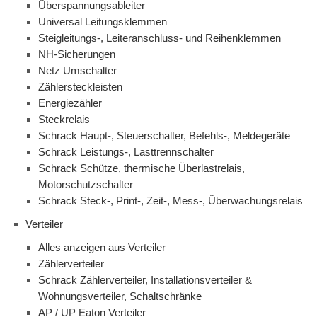
Überspannungsableiter
Universal Leitungsklemmen
Steigleitungs-, Leiteranschluss- und Reihenklemmen
NH-Sicherungen
Netz Umschalter
Zählersteckleisten
Energiezähler
Steckrelais
Schrack Haupt-, Steuerschalter, Befehls-, Meldegeräte
Schrack Leistungs-, Lasttrennschalter
Schrack Schütze, thermische Überlastrelais,
Motorschutzschalter
Schrack Steck-, Print-, Zeit-, Mess-, Überwachungsrelais
Verteiler
Alles anzeigen aus Verteiler
Zählerverteiler
Schrack Zählerverteiler, Installationsverteiler &
Wohnungsverteiler, Schaltschränke
AP / UP Eaton Verteiler