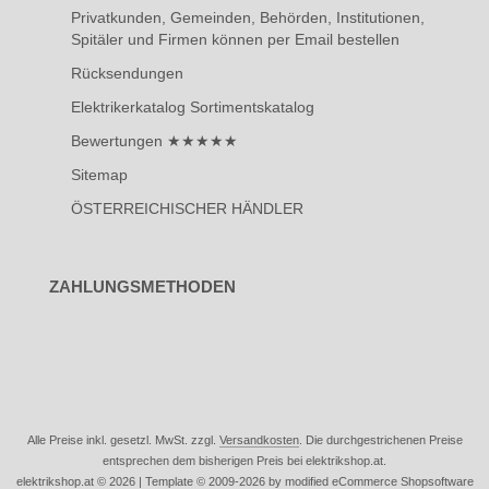
Privatkunden, Gemeinden, Behörden, Institutionen,
Spitäler und Firmen können per Email bestellen
Rücksendungen
Elektrikerkatalog Sortimentskatalog
Bewertungen ★★★★★
Sitemap
ÖSTERREICHISCHER HÄNDLER
ZAHLUNGSMETHODEN
Alle Preise inkl. gesetzl. MwSt. zzgl.
Versandkosten
. Die durchgestrichenen Preise
entsprechen dem bisherigen Preis bei elektrikshop.at.
elektrikshop.at © 2026 | Template © 2009-2026 by modified eCommerce Shopsoftware