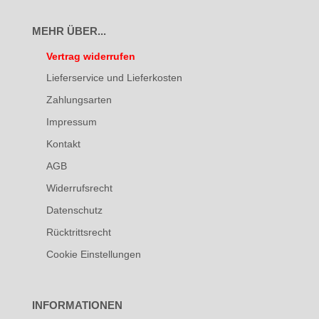
MEHR ÜBER...
Vertrag widerrufen
Lieferservice und Lieferkosten
Zahlungsarten
Impressum
Kontakt
AGB
Widerrufsrecht
Datenschutz
Rücktrittsrecht
Cookie Einstellungen
INFORMATIONEN