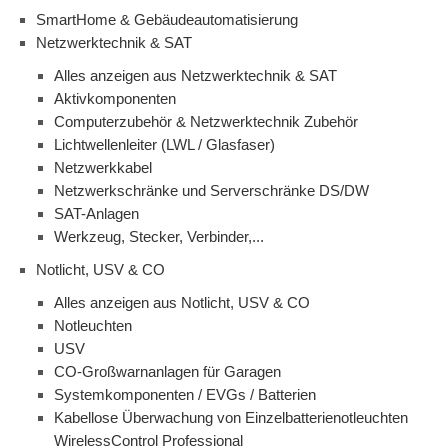
SmartHome & Gebäudeautomatisierung
Netzwerktechnik & SAT
Alles anzeigen aus Netzwerktechnik & SAT
Aktivkomponenten
Computerzubehör & Netzwerktechnik Zubehör
Lichtwellenleiter (LWL / Glasfaser)
Netzwerkkabel
Netzwerkschränke und Serverschränke DS/DW
SAT-Anlagen
Werkzeug, Stecker, Verbinder,...
Notlicht, USV & CO
Alles anzeigen aus Notlicht, USV & CO
Notleuchten
USV
CO-Großwarnanlagen für Garagen
Systemkomponenten / EVGs / Batterien
Kabellose Überwachung von Einzelbatterienotleuchten
WirelessControl Professional