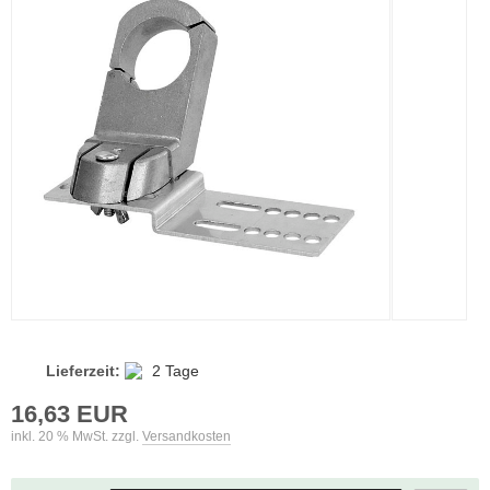
Lieferzeit:
2 Tage
16,63 EUR
inkl. 20 % MwSt. zzgl.
Versandkosten