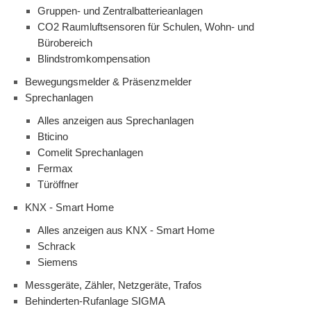
Gruppen- und Zentralbatterieanlagen
CO2 Raumluftsensoren für Schulen, Wohn- und
Bürobereich
Blindstromkompensation
Bewegungsmelder & Präsenzmelder
Sprechanlagen
Alles anzeigen aus Sprechanlagen
Bticino
Comelit Sprechanlagen
Fermax
Türöffner
KNX - Smart Home
Alles anzeigen aus KNX - Smart Home
Schrack
Siemens
Messgeräte, Zähler, Netzgeräte, Trafos
Behinderten-Rufanlage SIGMA