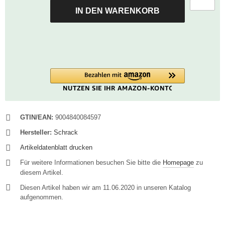
IN DEN WARENKORB
GTIN/EAN:
9004840084597
Hersteller:
Schrack
Artikeldatenblatt drucken
Für weitere Informationen besuchen Sie bitte die
Homepage
zu
diesem Artikel.
Diesen Artikel haben wir am 11.06.2020 in unseren Katalog
aufgenommen.