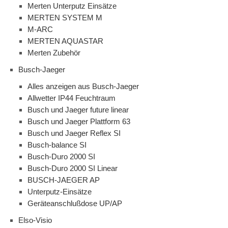
Merten Unterputz Einsätze
MERTEN SYSTEM M
M-ARC
MERTEN AQUASTAR
Merten Zubehör
Busch-Jaeger
Alles anzeigen aus Busch-Jaeger
Allwetter IP44 Feuchtraum
Busch und Jaeger future linear
Busch und Jaeger Plattform 63
Busch und Jaeger Reflex SI
Busch-balance SI
Busch-Duro 2000 SI
Busch-Duro 2000 SI Linear
BUSCH-JAEGER AP
Unterputz-Einsätze
Geräteanschlußdose UP/AP
Elso-Visio