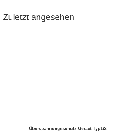
Zuletzt angesehen
Überspannungsschutz-Geraet Typ1/2