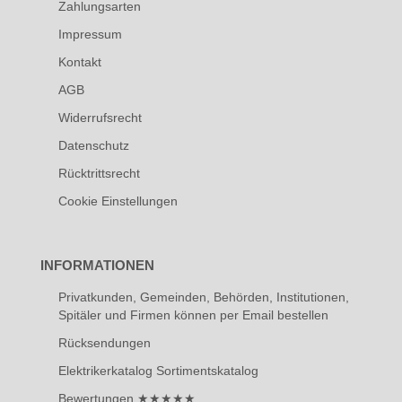
Zahlungsarten
Impressum
Kontakt
AGB
Widerrufsrecht
Datenschutz
Rücktrittsrecht
Cookie Einstellungen
INFORMATIONEN
Privatkunden, Gemeinden, Behörden, Institutionen,
Spitäler und Firmen können per Email bestellen
Rücksendungen
Elektrikerkatalog Sortimentskatalog
Bewertungen ★★★★★