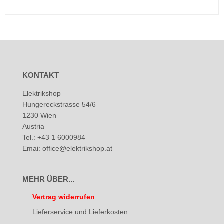
KONTAKT
Elektrikshop
Hungereckstrasse 54/6
1230 Wien
Austria
Tel.: +43 1 6000984
Emai: office@elektrikshop.at
MEHR ÜBER...
Vertrag widerrufen
Lieferservice und Lieferkosten