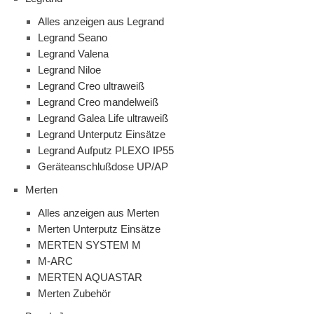
Alles anzeigen aus Legrand
Legrand Seano
Legrand Valena
Legrand Niloe
Legrand Creo ultraweiß
Legrand Creo mandelweiß
Legrand Galea Life ultraweiß
Legrand Unterputz Einsätze
Legrand Aufputz PLEXO IP55
Geräteanschlußdose UP/AP
Merten
Alles anzeigen aus Merten
Merten Unterputz Einsätze
MERTEN SYSTEM M
M-ARC
MERTEN AQUASTAR
Merten Zubehör