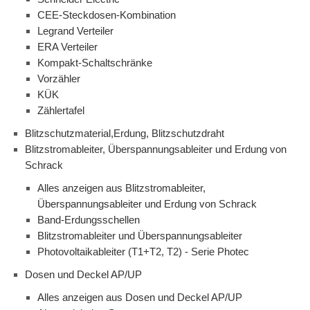
CEE-Steckdosen-Kombination
Legrand Verteiler
ERA Verteiler
Kompakt-Schaltschränke
Vorzähler
KÜK
Zählertafel
Blitzschutzmaterial,Erdung, Blitzschutzdraht
Blitzstromableiter, Überspannungsableiter und Erdung von
Schrack
Alles anzeigen aus Blitzstromableiter,
Überspannungsableiter und Erdung von Schrack
Band-Erdungsschellen
Blitzstromableiter und Überspannungsableiter
Photovoltaikableiter (T1+T2, T2) - Serie Photec
Dosen und Deckel AP/UP
Alles anzeigen aus Dosen und Deckel AP/UP