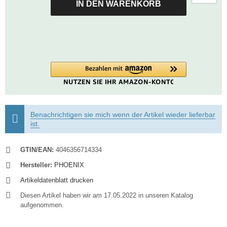
IN DEN WARENKORB
Benachrichtigen sie mich wenn der Artikel wieder lieferbar
ist.
GTIN/EAN:
4046356714334
Hersteller:
PHOENIX
Artikeldatenblatt drucken
Diesen Artikel haben wir am 17.05.2022 in unseren Katalog
aufgenommen.