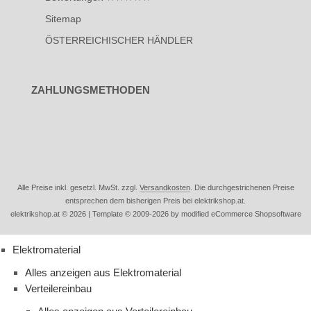
Sitemap
ÖSTERREICHISCHER HÄNDLER
ZAHLUNGSMETHODEN
Alle Preise inkl. gesetzl. MwSt. zzgl.
Versandkosten
. Die durchgestrichenen Preise
entsprechen dem bisherigen Preis bei elektrikshop.at.
elektrikshop.at © 2026 | Template © 2009-2026 by modified eCommerce Shopsoftware
Elektromaterial
Alles anzeigen aus Elektromaterial
Verteilereinbau