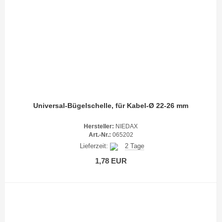
Universal-Bügelschelle, für Kabel-Ø 22-26 mm
Hersteller:
NIEDAX
Art.-Nr.:
065202
Lieferzeit:
2 Tage
1,78 EUR