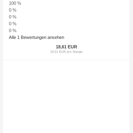
100 %
0 %
0 %
0 %
0 %
Alle 1 Bewertungen ansehen
18,61 EUR
18,61 EUR pro Stange