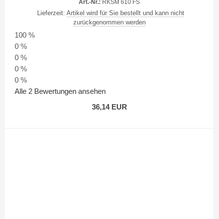
Art.-Nr.:
RKSM 610 FS
Lieferzeit:
Artikel wird für Sie bestellt und kann nicht
zurückgenommen werden
100 %
0 %
0 %
0 %
0 %
Alle 2 Bewertungen ansehen
36,14 EUR