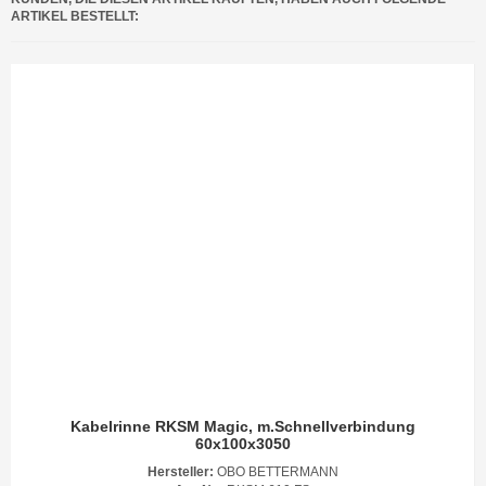
ARTIKEL BESTELLT:
Kabelrinne RKSM Magic, m.Schnellverbindung
60x100x3050
Hersteller:
OBO BETTERMANN