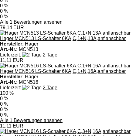
0 %
0 %
0 %
0 %
Alle 1 Bewertungen ansehen
79,14 EUR
Hager MCN513 LS-Schalter 6KA,C,1+N,13A,anflanschbar
Hersteller:
Hager
Art.-Nr.:
MCN513
Lieferzeit:
2 Tage
11,11 EUR
Hager MCN516 LS-Schalter 6KA,C,1+N,16A,anflanschbar
Hersteller:
Hager
Art.-Nr.:
MCN516
Lieferzeit:
2 Tage
100 %
0 %
0 %
0 %
0 %
Alle 1 Bewertungen ansehen
11,11 EUR