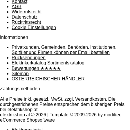
Kontakt
AGB
Widerrufsrecht
Datenschutz
Rücktrittsrecht
Cookie Einstellungen
Informationen
Privatkunden, Gemeinden, Behörden, Institutionen,
Spitäler und Firmen können per Email bestellen
Rücksendungen
Elektrikerkatalog Sortimentskatalog
Bewertungen ★★★★★
Sitemap
ÖSTERREICHISCHER HÄNDLER
Zahlungsmethoden
Alle Preise inkl. gesetzl. MwSt. zzgl.
Versandkosten
. Die
durchgestrichenen Preise entsprechen dem bisherigen Preis
bei elektrikshop.at.
elektrikshop.at © 2026 | Template © 2009-2026 by modified
eCommerce Shopsoftware
Elektromaterial