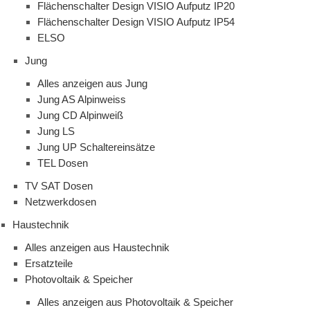
Flächenschalter Design VISIO Aufputz IP20
Flächenschalter Design VISIO Aufputz IP54
ELSO
Jung
Alles anzeigen aus Jung
Jung AS Alpinweiss
Jung CD Alpinweiß
Jung LS
Jung UP Schaltereinsätze
TEL Dosen
TV SAT Dosen
Netzwerkdosen
Haustechnik
Alles anzeigen aus Haustechnik
Ersatzteile
Photovoltaik & Speicher
Alles anzeigen aus Photovoltaik & Speicher