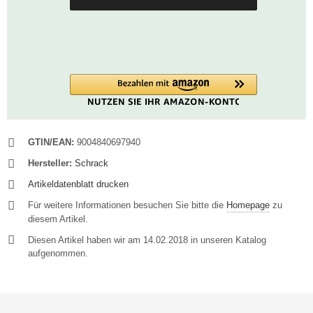
GTIN/EAN:
9004840697940
Hersteller:
Schrack
Artikeldatenblatt drucken
Für weitere Informationen besuchen Sie bitte die
Homepage
zu
diesem Artikel.
Diesen Artikel haben wir am 14.02.2018 in unseren Katalog
aufgenommen.