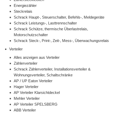
Energiezähler
Steckrelais
Schrack Haupt-, Steuerschalter, Befehls-, Meldegeräte
Schrack Leistungs-, Lasttrennschalter
Schrack Schütze, thermische Überlastrelais,
Motorschutzschalter
Schrack Steck-, Print-, Zeit-, Mess-, Überwachungsrelais
Verteiler
Alles anzeigen aus Verteiler
Zählerverteiler
Schrack Zählerverteiler, Installationsverteiler &
Wohnungsverteiler, Schaltschränke
AP / UP Eaton Verteiler
Hager Verteiler
AP Verteiler Klarsichtdeckel
Mehler Verteiler
AP Verteiler SPELSBERG
ABB Verteiler