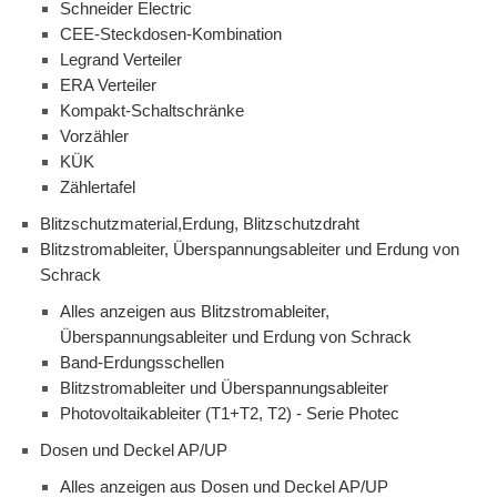
Schneider Electric
CEE-Steckdosen-Kombination
Legrand Verteiler
ERA Verteiler
Kompakt-Schaltschränke
Vorzähler
KÜK
Zählertafel
Blitzschutzmaterial,Erdung, Blitzschutzdraht
Blitzstromableiter, Überspannungsableiter und Erdung von
Schrack
Alles anzeigen aus Blitzstromableiter,
Überspannungsableiter und Erdung von Schrack
Band-Erdungsschellen
Blitzstromableiter und Überspannungsableiter
Photovoltaikableiter (T1+T2, T2) - Serie Photec
Dosen und Deckel AP/UP
Alles anzeigen aus Dosen und Deckel AP/UP