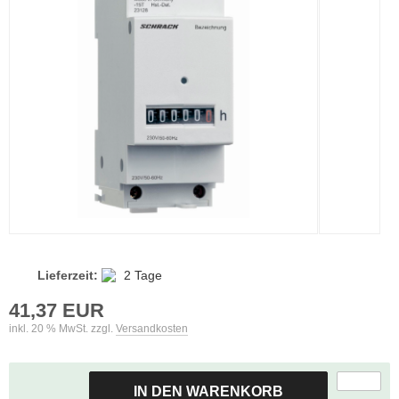
Lieferzeit:
2 Tage
41,37 EUR
inkl. 20 % MwSt. zzgl.
Versandkosten
IN DEN WARENKORB