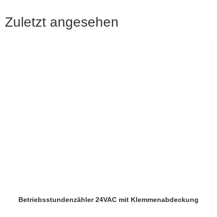
Zuletzt angesehen
Betriebsstundenzähler 24VAC mit Klemmenabdeckung