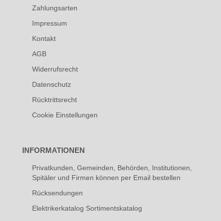
Zahlungsarten
Impressum
Kontakt
AGB
Widerrufsrecht
Datenschutz
Rücktrittsrecht
Cookie Einstellungen
INFORMATIONEN
Privatkunden, Gemeinden, Behörden, Institutionen,
Spitäler und Firmen können per Email bestellen
Rücksendungen
Elektrikerkatalog Sortimentskatalog