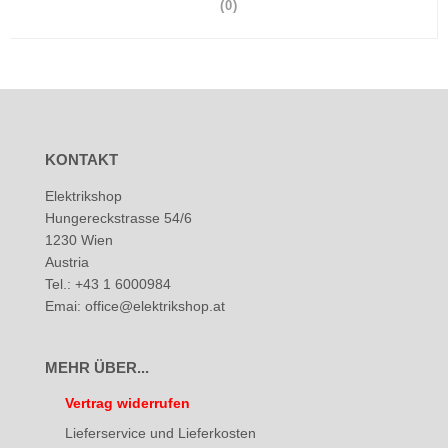
(0)
KONTAKT
Elektrikshop
Hungereckstrasse 54/6
1230 Wien
Austria
Tel.: +43 1 6000984
Emai: office@elektrikshop.at
MEHR ÜBER...
Vertrag widerrufen
Lieferservice und Lieferkosten