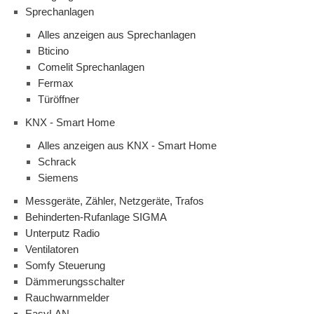
Sprechanlagen
Alles anzeigen aus Sprechanlagen
Bticino
Comelit Sprechanlagen
Fermax
Türöffner
KNX - Smart Home
Alles anzeigen aus KNX - Smart Home
Schrack
Siemens
Messgeräte, Zähler, Netzgeräte, Trafos
Behinderten-Rufanlage SIGMA
Unterputz Radio
Ventilatoren
Somfy Steuerung
Dämmerungsschalter
Rauchwarnmelder
EasyLAN