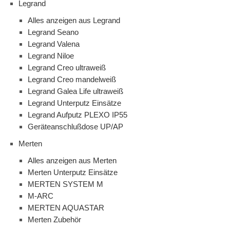
Legrand
Alles anzeigen aus Legrand
Legrand Seano
Legrand Valena
Legrand Niloe
Legrand Creo ultraweiß
Legrand Creo mandelweiß
Legrand Galea Life ultraweiß
Legrand Unterputz Einsätze
Legrand Aufputz PLEXO IP55
Geräteanschlußdose UP/AP
Merten
Alles anzeigen aus Merten
Merten Unterputz Einsätze
MERTEN SYSTEM M
M-ARC
MERTEN AQUASTAR
Merten Zubehör