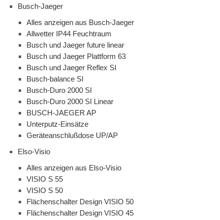
Busch-Jaeger
Alles anzeigen aus Busch-Jaeger
Allwetter IP44 Feuchtraum
Busch und Jaeger future linear
Busch und Jaeger Plattform 63
Busch und Jaeger Reflex SI
Busch-balance SI
Busch-Duro 2000 SI
Busch-Duro 2000 SI Linear
BUSCH-JAEGER AP
Unterputz-Einsätze
Geräteanschlußdose UP/AP
Elso-Visio
Alles anzeigen aus Elso-Visio
VISIO S 55
VISIO S 50
Flächenschalter Design VISIO 50
Flächenschalter Design VISIO 45