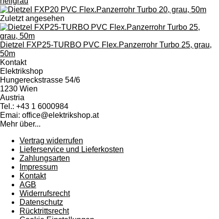
Zuletzt angesehen
Dietzel FXP25-TURBO PVC Flex.Panzerrohr Turbo 25, grau,
50m
Kontakt
Elektrikshop
Hungereckstrasse 54/6
1230 Wien
Austria
Tel.: +43 1 6000984
Emai: office@elektrikshop.at
Mehr über...
Vertrag widerrufen
Lieferservice und Lieferkosten
Zahlungsarten
Impressum
Kontakt
AGB
Widerrufsrecht
Datenschutz
Rücktrittsrecht