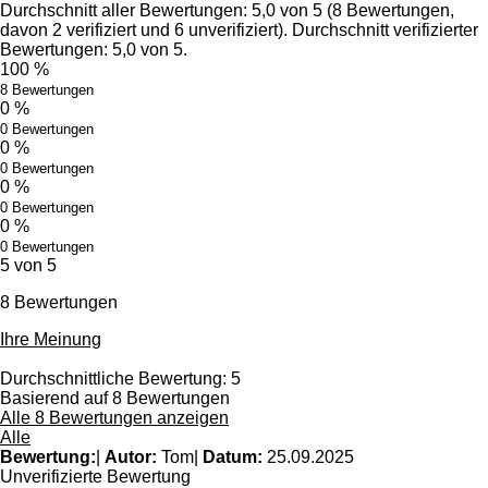
Durchschnitt aller Bewertungen: 5,0 von 5 (8 Bewertungen,
davon 2 verifiziert und 6 unverifiziert). Durchschnitt verifizierter
Bewertungen: 5,0 von 5.
100 %
8 Bewertungen
0 %
0 Bewertungen
0 %
0 Bewertungen
0 %
0 Bewertungen
0 %
0 Bewertungen
5 von 5
8 Bewertungen
Ihre Meinung
Durchschnittliche Bewertung: 5
Basierend auf 8 Bewertungen
Alle 8 Bewertungen anzeigen
Alle
Bewertung:
|
Autor:
Tom
|
Datum:
25.09.2025
Unverifizierte Bewertung