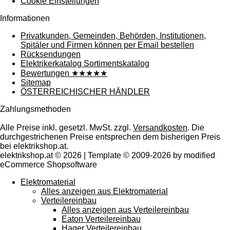
Cookie Einstellungen
Informationen
Privatkunden, Gemeinden, Behörden, Institutionen,
Spitäler und Firmen können per Email bestellen
Rücksendungen
Elektrikerkatalog Sortimentskatalog
Bewertungen ★★★★★
Sitemap
ÖSTERREICHISCHER HÄNDLER
Zahlungsmethoden
Alle Preise inkl. gesetzl. MwSt. zzgl.
Versandkosten
. Die
durchgestrichenen Preise entsprechen dem bisherigen Preis
bei elektrikshop.at.
elektrikshop.at © 2026 | Template © 2009-2026 by modified
eCommerce Shopsoftware
Elektromaterial
Alles anzeigen aus Elektromaterial
Verteilereinbau
Alles anzeigen aus Verteilereinbau
Eaton Verteilereinbau
Hager Verteilereinbau