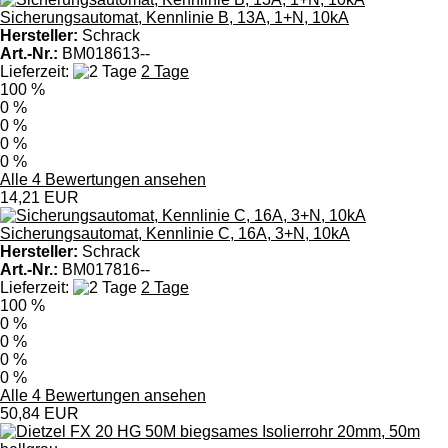
Sicherungsautomat, Kennlinie B, 13A, 1+N, 10kA
Hersteller:
Schrack
Art.-Nr.:
BM018613--
Lieferzeit:
2 Tage
100 %
0 %
0 %
0 %
0 %
Alle 4 Bewertungen ansehen
14,21 EUR
Sicherungsautomat, Kennlinie C, 16A, 3+N, 10kA
Hersteller:
Schrack
Art.-Nr.:
BM017816--
Lieferzeit:
2 Tage
100 %
0 %
0 %
0 %
0 %
Alle 4 Bewertungen ansehen
50,84 EUR