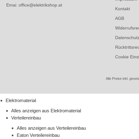
Emai: office@elektrikshop.at
Kontakt
AGB
Widerrufsre
Datenschut
Rücktrittsre
Cookie Eins
Alle Preise inkl. geset
Elektromaterial
Alles anzeigen aus Elektromaterial
Verteilereinbau
Alles anzeigen aus Verteilereinbau
Eaton Verteilereinbau