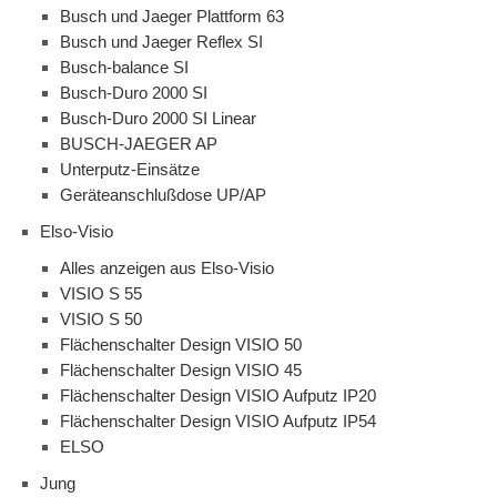
Busch und Jaeger Plattform 63
Busch und Jaeger Reflex SI
Busch-balance SI
Busch-Duro 2000 SI
Busch-Duro 2000 SI Linear
BUSCH-JAEGER AP
Unterputz-Einsätze
Geräteanschlußdose UP/AP
Elso-Visio
Alles anzeigen aus Elso-Visio
VISIO S 55
VISIO S 50
Flächenschalter Design VISIO 50
Flächenschalter Design VISIO 45
Flächenschalter Design VISIO Aufputz IP20
Flächenschalter Design VISIO Aufputz IP54
ELSO
Jung