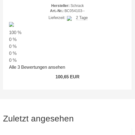
Hersteller:
Schrack
Art.-Nr.:
BC054103--
Lieferzeit:
2 Tage
100 %
0 %
0 %
0 %
0 %
Alle 3 Bewertungen ansehen
100,65 EUR
Zuletzt angesehen