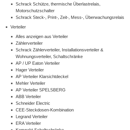
Schrack Schütze, thermische Überlastrelais,
Motorschutzschalter
Schrack Steck-, Print-, Zeit-, Mess-, Überwachungsrelais
Verteiler
Alles anzeigen aus Verteiler
Zählerverteiler
Schrack Zählerverteiler, Installationsverteiler &
Wohnungsverteiler, Schaltschränke
AP / UP Eaton Verteiler
Hager Verteiler
AP Verteiler Klarsichtdeckel
Mehler Verteiler
AP Verteiler SPELSBERG
ABB Verteiler
Schneider Electric
CEE-Steckdosen-Kombination
Legrand Verteiler
ERA Verteiler
Kompakt-Schaltschränke