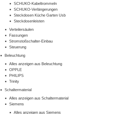
SCHUKO-Kabeltrommeln
SCHUKO-Verlängerungen
Steckdosen Küche Garten Usb
Steckdosenleisten
Verteilersäulen
Fassungen
Stromstoßschalter-Einbau
Steuerung
Beleuchtung
Alles anzeigen aus Beleuchtung
OPPLE
PHILIPS
Trinity
Schaltermaterial
Alles anzeigen aus Schaltermaterial
Siemens
Alles anzeigen aus Siemens