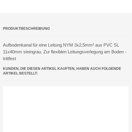
PRODUKTBESCHREIBUNG
Aufbodenkanal für eine Leitung NYM 3x2,5mm² aus PVC SL
11x40mm steingrau. Zur flexiblen Leitungsverlegung am Boden -
trittfest
KUNDEN, DIE DIESEN ARTIKEL KAUFTEN, HABEN AUCH FOLGENDE
ARTIKEL BESTELLT: