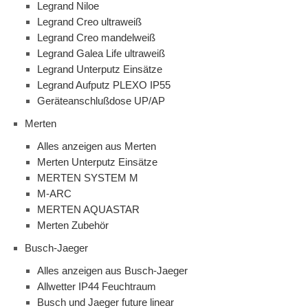
Legrand Niloe
Legrand Creo ultraweiß
Legrand Creo mandelweiß
Legrand Galea Life ultraweiß
Legrand Unterputz Einsätze
Legrand Aufputz PLEXO IP55
Geräteanschlußdose UP/AP
Merten
Alles anzeigen aus Merten
Merten Unterputz Einsätze
MERTEN SYSTEM M
M-ARC
MERTEN AQUASTAR
Merten Zubehör
Busch-Jaeger
Alles anzeigen aus Busch-Jaeger
Allwetter IP44 Feuchtraum
Busch und Jaeger future linear