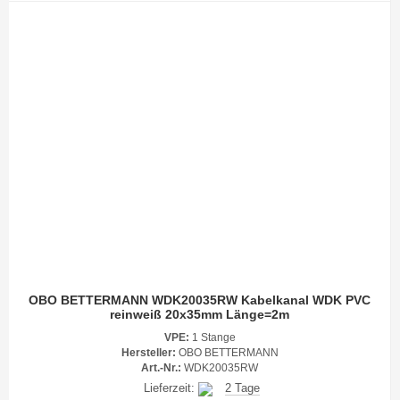
OBO BETTERMANN WDK20035RW Kabelkanal WDK PVC
reinweiß 20x35mm Länge=2m
VPE:
1 Stange
Hersteller:
OBO BETTERMANN
Art.-Nr.:
WDK20035RW
Lieferzeit:
2 Tage