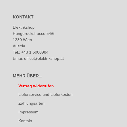
KONTAKT
Elektrikshop
Hungereckstrasse 54/6
1230 Wien
Austria
Tel.: +43 1 6000984
Emai: office@elektrikshop.at
MEHR ÜBER...
Vertrag widerrufen
Lieferservice und Lieferkosten
Zahlungsarten
Impressum
Kontakt