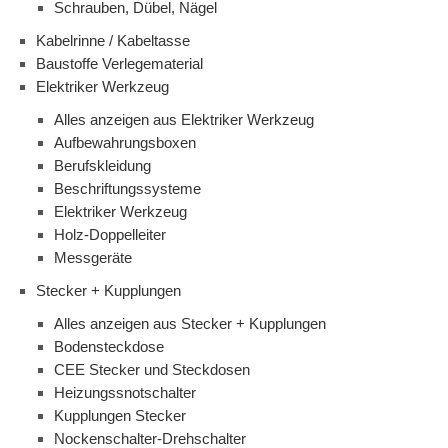
Schrauben, Dübel, Nägel
Kabelrinne / Kabeltasse
Baustoffe Verlegematerial
Elektriker Werkzeug
Alles anzeigen aus Elektriker Werkzeug
Aufbewahrungsboxen
Berufskleidung
Beschriftungssysteme
Elektriker Werkzeug
Holz-Doppelleiter
Messgeräte
Stecker + Kupplungen
Alles anzeigen aus Stecker + Kupplungen
Bodensteckdose
CEE Stecker und Steckdosen
Heizungssnotschalter
Kupplungen Stecker
Nockenschalter-Drehschalter