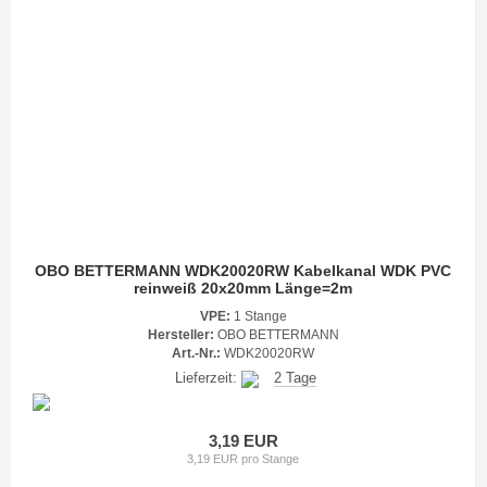
OBO BETTERMANN WDK20020RW Kabelkanal WDK PVC
reinweiß 20x20mm Länge=2m
VPE:
1 Stange
Hersteller:
OBO BETTERMANN
Art.-Nr.:
WDK20020RW
Lieferzeit:
2 Tage
3,19 EUR
3,19 EUR pro Stange