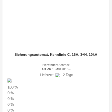
Sicherungsautomat, Kennlinie C, 16A, 3+N, 10kA
Hersteller:
Schrack
Art.-Nr.:
BM017816--
Lieferzeit:
2 Tage
100 %
0 %
0 %
0 %
0 %