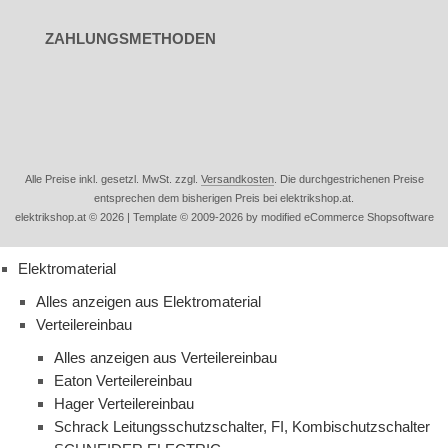
ZAHLUNGSMETHODEN
Alle Preise inkl. gesetzl. MwSt. zzgl.
Versandkosten
. Die durchgestrichenen Preise
entsprechen dem bisherigen Preis bei elektrikshop.at.
elektrikshop.at © 2026 | Template © 2009-2026 by modified eCommerce Shopsoftware
Elektromaterial
Alles anzeigen aus Elektromaterial
Verteilereinbau
Alles anzeigen aus Verteilereinbau
Eaton Verteilereinbau
Hager Verteilereinbau
Schrack Leitungsschutzschalter, FI, Kombischutzschalter