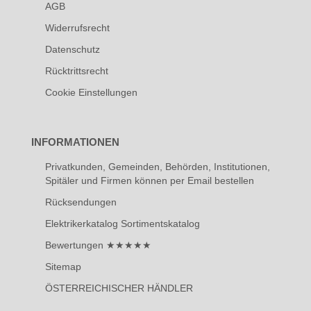
AGB
Widerrufsrecht
Datenschutz
Rücktrittsrecht
Cookie Einstellungen
INFORMATIONEN
Privatkunden, Gemeinden, Behörden, Institutionen,
Spitäler und Firmen können per Email bestellen
Rücksendungen
Elektrikerkatalog Sortimentskatalog
Bewertungen ★★★★★
Sitemap
ÖSTERREICHISCHER HÄNDLER