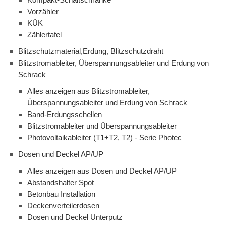
Vorzähler
KÜK
Zählertafel
Blitzschutzmaterial,Erdung, Blitzschutzdraht
Blitzstromableiter, Überspannungsableiter und Erdung von
Schrack
Alles anzeigen aus Blitzstromableiter,
Überspannungsableiter und Erdung von Schrack
Band-Erdungsschellen
Blitzstromableiter und Überspannungsableiter
Photovoltaikableiter (T1+T2, T2) - Serie Photec
Dosen und Deckel AP/UP
Alles anzeigen aus Dosen und Deckel AP/UP
Abstandshalter Spot
Betonbau Installation
Deckenverteilerdosen
Dosen und Deckel Unterputz