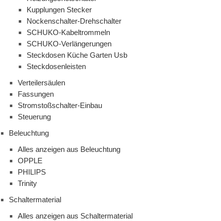
Kupplungen Stecker
Nockenschalter-Drehschalter
SCHUKO-Kabeltrommeln
SCHUKO-Verlängerungen
Steckdosen Küche Garten Usb
Steckdosenleisten
Verteilersäulen
Fassungen
Stromstoßschalter-Einbau
Steuerung
Beleuchtung
Alles anzeigen aus Beleuchtung
OPPLE
PHILIPS
Trinity
Schaltermaterial
Alles anzeigen aus Schaltermaterial