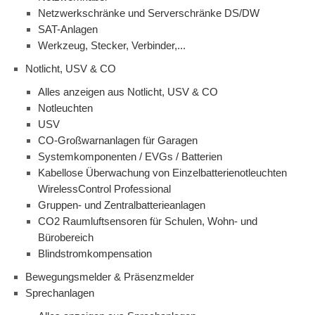
Netzwerkschränke und Serverschränke DS/DW
SAT-Anlagen
Werkzeug, Stecker, Verbinder,...
Notlicht, USV & CO
Alles anzeigen aus Notlicht, USV & CO
Notleuchten
USV
CO-Großwarnanlagen für Garagen
Systemkomponenten / EVGs / Batterien
Kabellose Überwachung von Einzelbatterienotleuchten
WirelessControl Professional
Gruppen- und Zentralbatterieanlagen
CO2 Raumluftsensoren für Schulen, Wohn- und
Bürobereich
Blindstromkompensation
Bewegungsmelder & Präsenzmelder
Sprechanlagen