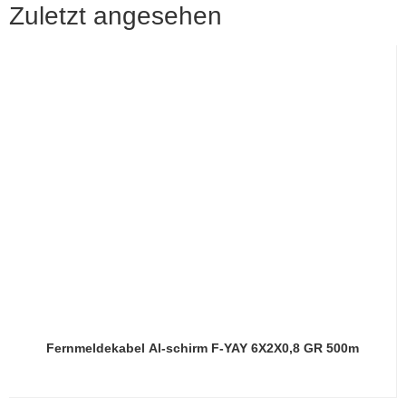
Zuletzt angesehen
Fernmeldekabel Al-schirm F-YAY 6X2X0,8 GR 500m