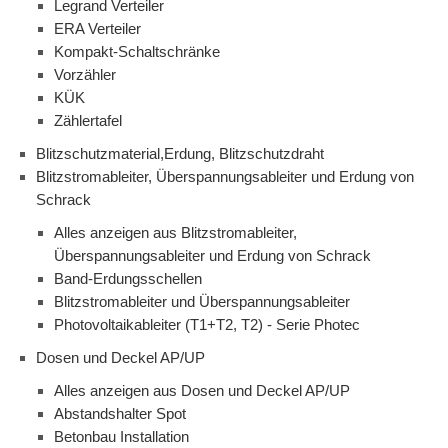
Legrand Verteiler
ERA Verteiler
Kompakt-Schaltschränke
Vorzähler
KÜK
Zählertafel
Blitzschutzmaterial,Erdung, Blitzschutzdraht
Blitzstromableiter, Überspannungsableiter und Erdung von
Schrack
Alles anzeigen aus Blitzstromableiter,
Überspannungsableiter und Erdung von Schrack
Band-Erdungsschellen
Blitzstromableiter und Überspannungsableiter
Photovoltaikableiter (T1+T2, T2) - Serie Photec
Dosen und Deckel AP/UP
Alles anzeigen aus Dosen und Deckel AP/UP
Abstandshalter Spot
Betonbau Installation