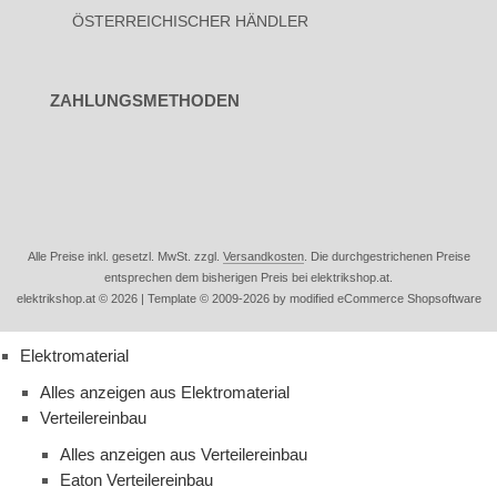
ÖSTERREICHISCHER HÄNDLER
ZAHLUNGSMETHODEN
Alle Preise inkl. gesetzl. MwSt. zzgl.
Versandkosten
. Die durchgestrichenen Preise
entsprechen dem bisherigen Preis bei elektrikshop.at.
elektrikshop.at © 2026 | Template © 2009-2026 by modified eCommerce Shopsoftware
Elektromaterial
Alles anzeigen aus Elektromaterial
Verteilereinbau
Alles anzeigen aus Verteilereinbau
Eaton Verteilereinbau