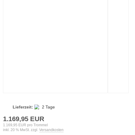
Lieferzeit:
2 Tage
1.169,95 EUR
1.169,95 EUR pro Trommel
inkl. 20 % MwSt. zzgl.
Versandkosten