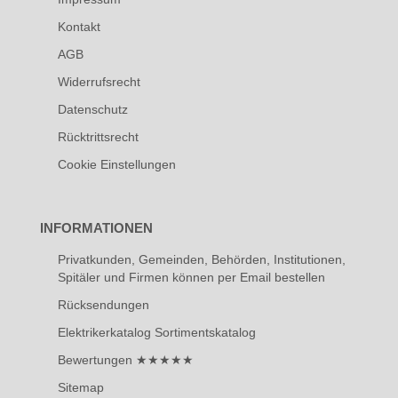
Kontakt
AGB
Widerrufsrecht
Datenschutz
Rücktrittsrecht
Cookie Einstellungen
INFORMATIONEN
Privatkunden, Gemeinden, Behörden, Institutionen,
Spitäler und Firmen können per Email bestellen
Rücksendungen
Elektrikerkatalog Sortimentskatalog
Bewertungen ★★★★★
Sitemap