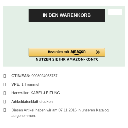
IN DEN WARENKORB
GTIN/EAN:
9008024053737
VPE:
1 Trommel
Hersteller:
KABEL-LEITUNG
Artikeldatenblatt drucken
Diesen Artikel haben wir am 07.11.2016 in unseren Katalog
aufgenommen.