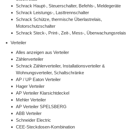
Schrack Haupt-, Steuerschalter, Befehls-, Meldegeräte
Schrack Leistungs-, Lasttrennschalter
Schrack Schütze, thermische Überlastrelais,
Motorschutzschalter
Schrack Steck-, Print-, Zeit-, Mess-, Überwachungsrelais
Verteiler
Alles anzeigen aus Verteiler
Zählerverteiler
Schrack Zählerverteiler, Installationsverteiler &
Wohnungsverteiler, Schaltschränke
AP / UP Eaton Verteiler
Hager Verteiler
AP Verteiler Klarsichtdeckel
Mehler Verteiler
AP Verteiler SPELSBERG
ABB Verteiler
Schneider Electric
CEE-Steckdosen-Kombination