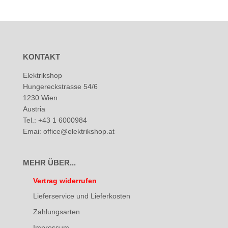
KONTAKT
Elektrikshop
Hungereckstrasse 54/6
1230 Wien
Austria
Tel.: +43 1 6000984
Emai: office@elektrikshop.at
MEHR ÜBER...
Vertrag widerrufen
Lieferservice und Lieferkosten
Zahlungsarten
Impressum