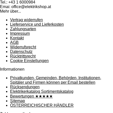
Tel.: +43 1 6000984
Emai: office@elektrikshop.at
Mehr über...
Vertrag widerrufen
Lieferservice und Lieferkosten
Zahlungsarten
Impressum
Kontakt
AGB
Widerrufsrecht
Datenschutz
Rücktrittsrecht
Cookie Einstellungen
Informationen
Privatkunden, Gemeinden, Behörden, Institutionen,
Spitäler und Firmen können per Email bestellen
Rücksendungen
Elektrikerkatalog Sortimentskatalog
Bewertungen ★★★★★
Sitemap
ÖSTERREICHISCHER HÄNDLER