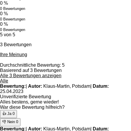
0 %
0 Bewertungen
0 %
0 Bewertungen
0 %
0 Bewertungen
5 von 5
3 Bewertungen
Ihre Meinung
Durchschnittliche Bewertung: 5
Basierend auf 3 Bewertungen
Alle 3 Bewertungen anzeigen
Alle
Bewertung:
|
Autor:
Klaus-Martin, Potsdam
|
Datum:
25.04.2023
Unverifizierte Bewertung
Alles bestens, gerne wieder!
War diese Bewertung hilfreich?
👍 Ja
0
👎 Nein
0
Bewertung:
|
Autor:
Klaus-Martin, Potsdam
|
Datum: