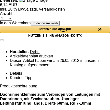
Lieferzeit:
2 Tage
6,14 EUR
inkl. 20 % MwSt. zzgl.
Versandkosten
Anzahl
In den Warenkorb
In den Warenkorb
Hersteller:
Dehn
Artikeldatenblatt drucken
Diesen Artikel haben wir am 26.05.2012 in unseren
Katalog aufgenommen.
Details
Kunden-Tipp
Produktbeschreibung
Dachrinnenklemme zum Verbinden von Leitungen mit
Dachrinnen, mit Zweischrauben-Überleger,
Leitungsführung längs, Breite 60mm, Rd 7-10mm