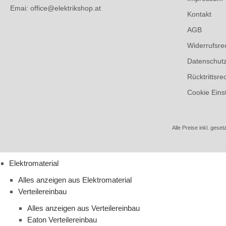
Emai: office@elektrikshop.at
Kontakt
AGB
Widerrufsre
Datenschut
Rücktrittsre
Cookie Eins
Alle Preise inkl. geset
Elektromaterial
Alles anzeigen aus Elektromaterial
Verteilereinbau
Alles anzeigen aus Verteilereinbau
Eaton Verteilereinbau