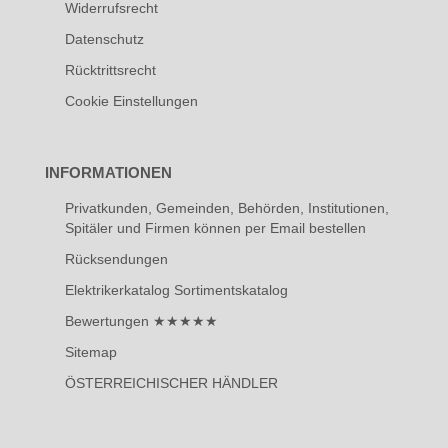
Widerrufsrecht
Datenschutz
Rücktrittsrecht
Cookie Einstellungen
INFORMATIONEN
Privatkunden, Gemeinden, Behörden, Institutionen,
Spitäler und Firmen können per Email bestellen
Rücksendungen
Elektrikerkatalog Sortimentskatalog
Bewertungen ★★★★★
Sitemap
ÖSTERREICHISCHER HÄNDLER