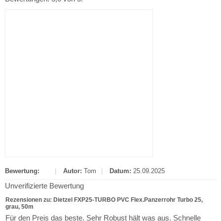
Bewertung:
|
Autor:
Tom
|
Datum:
25.09.2025
Unverifizierte Bewertung
Rezensionen zu: Dietzel FXP25-TURBO PVC Flex.Panzerrohr Turbo 25,
grau, 50m
Für den Preis das beste. Sehr Robust hält was aus. Schnelle