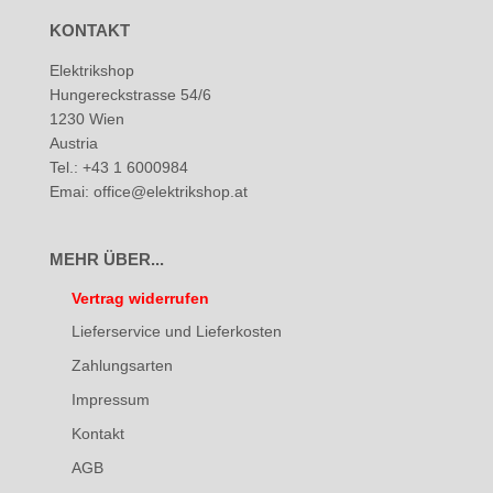
KONTAKT
Elektrikshop
Hungereckstrasse 54/6
1230 Wien
Austria
Tel.: +43 1 6000984
Emai: office@elektrikshop.at
MEHR ÜBER...
Vertrag widerrufen
Lieferservice und Lieferkosten
Zahlungsarten
Impressum
Kontakt
AGB