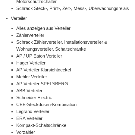
Motorschutzschalter
Schrack Steck-, Print-, Zeit-, Mess-, Überwachungsrelais
Verteiler
Alles anzeigen aus Verteiler
Zählerverteiler
Schrack Zählerverteiler, Installationsverteiler &
Wohnungsverteiler, Schaltschränke
AP / UP Eaton Verteiler
Hager Verteiler
AP Verteiler Klarsichtdeckel
Mehler Verteiler
AP Verteiler SPELSBERG
ABB Verteiler
Schneider Electric
CEE-Steckdosen-Kombination
Legrand Verteiler
ERA Verteiler
Kompakt-Schaltschränke
Vorzähler