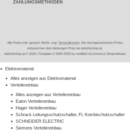
ZAHLUNGSMETHODEN
Alle Preise inkl. gesetzl. MwSt. zzgl.
Versandkosten
. Die durchgestrichenen Preise
entsprechen dem bisherigen Preis bei elektrikshop.at.
elektrikshop.at © 2026 | Template © 2009-2026 by modified eCommerce Shopsoftware
Elektromaterial
Alles anzeigen aus Elektromaterial
Verteilereinbau
Alles anzeigen aus Verteilereinbau
Eaton Verteilereinbau
Hager Verteilereinbau
Schrack Leitungsschutzschalter, FI, Kombischutzschalter
SCHNEIDER ELECTRIC
Siemens Verteilereinbau