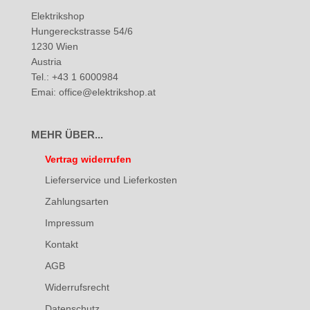
Elektrikshop
Hungereckstrasse 54/6
1230 Wien
Austria
Tel.: +43 1 6000984
Emai: office@elektrikshop.at
MEHR ÜBER...
Vertrag widerrufen
Lieferservice und Lieferkosten
Zahlungsarten
Impressum
Kontakt
AGB
Widerrufsrecht
Datenschutz