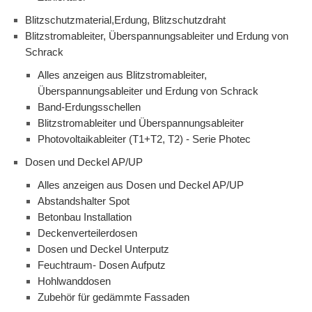
Blitzschutzmaterial,Erdung, Blitzschutzdraht
Blitzstromableiter, Überspannungsableiter und Erdung von
Schrack
Alles anzeigen aus Blitzstromableiter,
Überspannungsableiter und Erdung von Schrack
Band-Erdungsschellen
Blitzstromableiter und Überspannungsableiter
Photovoltaikableiter (T1+T2, T2) - Serie Photec
Dosen und Deckel AP/UP
Alles anzeigen aus Dosen und Deckel AP/UP
Abstandshalter Spot
Betonbau Installation
Deckenverteilerdosen
Dosen und Deckel Unterputz
Feuchtraum- Dosen Aufputz
Hohlwanddosen
Zubehör für gedämmte Fassaden