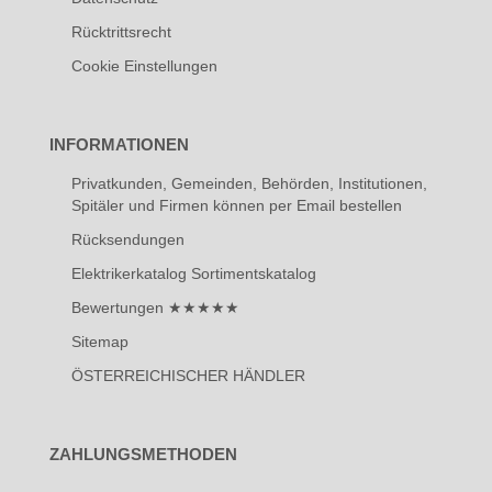
Rücktrittsrecht
Cookie Einstellungen
INFORMATIONEN
Privatkunden, Gemeinden, Behörden, Institutionen,
Spitäler und Firmen können per Email bestellen
Rücksendungen
Elektrikerkatalog Sortimentskatalog
Bewertungen ★★★★★
Sitemap
ÖSTERREICHISCHER HÄNDLER
ZAHLUNGSMETHODEN