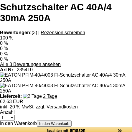
Schutzschalter AC 40A/4
30mA 250A
Bewertungen:
(3)
|
Rezension schreiben
100 %
0 %
0 %
0 %
0 %
Alle 3 Bewertungen ansehen
Art.Nr.:
235410
Lieferzeit:
2 Tage
62,63 EUR
inkl. 20 % MwSt. zzgl.
Versandkosten
Anzahl
In den Warenkorb
In den Warenkorb