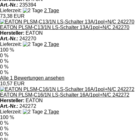
Art.-Nr.:
235394
Lieferzeit:
2 Tage
73,38 EUR
EATON PLSM-C13/1N LS-Schalter 13A/1pol+N/C 242270
Hersteller:
EATON
Art.-Nr.:
242270
Lieferzeit:
2 Tage
100 %
0 %
0 %
0 %
0 %
Alle 1 Bewertungen ansehen
10,57 EUR
EATON PLSM-C16/1N LS-Schalter 16A/1pol+N/C 242272
Hersteller:
EATON
Art.-Nr.:
242272
Lieferzeit:
2 Tage
100 %
0 %
0 %
0 %
0 %