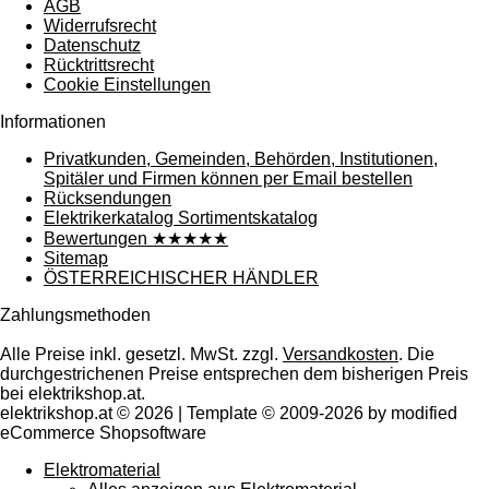
AGB
Widerrufsrecht
Datenschutz
Rücktrittsrecht
Cookie Einstellungen
Informationen
Privatkunden, Gemeinden, Behörden, Institutionen,
Spitäler und Firmen können per Email bestellen
Rücksendungen
Elektrikerkatalog Sortimentskatalog
Bewertungen ★★★★★
Sitemap
ÖSTERREICHISCHER HÄNDLER
Zahlungsmethoden
Alle Preise inkl. gesetzl. MwSt. zzgl.
Versandkosten
. Die
durchgestrichenen Preise entsprechen dem bisherigen Preis
bei elektrikshop.at.
elektrikshop.at © 2026 | Template © 2009-2026 by modified
eCommerce Shopsoftware
Elektromaterial