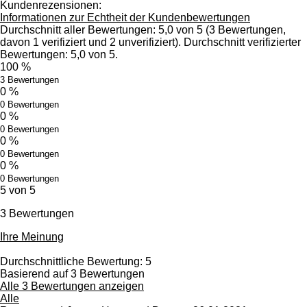
Kundenrezensionen:
Informationen zur Echtheit der Kundenbewertungen
Durchschnitt aller Bewertungen: 5,0 von 5 (3 Bewertungen,
davon 1 verifiziert und 2 unverifiziert). Durchschnitt verifizierter
Bewertungen: 5,0 von 5.
100 %
3 Bewertungen
0 %
0 Bewertungen
0 %
0 Bewertungen
0 %
0 Bewertungen
0 %
0 Bewertungen
5 von 5
3 Bewertungen
Ihre Meinung
Durchschnittliche Bewertung: 5
Basierend auf 3 Bewertungen
Alle 3 Bewertungen anzeigen
Alle