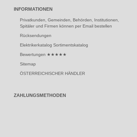
INFORMATIONEN
Privatkunden, Gemeinden, Behörden, Institutionen,
Spitäler und Firmen können per Email bestellen
Rücksendungen
Elektrikerkatalog Sortimentskatalog
Bewertungen ★★★★★
Sitemap
ÖSTERREICHISCHER HÄNDLER
ZAHLUNGSMETHODEN