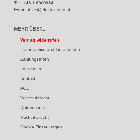
Tel.: +43 1 6000984
Emai: office@elektrikshop.at
MEHR ÜBER...
Vertrag widerrufen
Lieferservice und Lieferkosten
Zahlungsarten
Impressum
Kontakt
AGB
Widerrufsrecht
Datenschutz
Rücktrittsrecht
Cookie Einstellungen