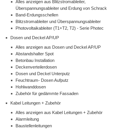
Alles anzeigen aus Blitzstromableiter,
Überspannungsableiter und Erdung von Schrack
Band-Erdungsschellen
Blitzstromableiter und Überspannungsableiter
Photovoltaikableiter (T1+T2, T2) - Serie Photec
Dosen und Deckel AP/UP
Alles anzeigen aus Dosen und Deckel AP/UP
Abstandshalter Spot
Betonbau Installation
Deckenverteilerdosen
Dosen und Deckel Unterputz
Feuchtraum- Dosen Aufputz
Hohlwanddosen
Zubehör für gedämmte Fassaden
Kabel Leitungen + Zubehör
Alles anzeigen aus Kabel Leitungen + Zubehör
Alarmleitung
Baustellenleitungen